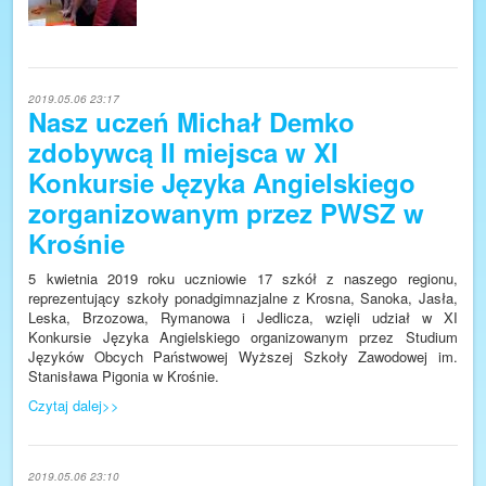
2019.05.06 23:17
Nasz uczeń Michał Demko
zdobywcą II miejsca w XI
Konkursie Języka Angielskiego
zorganizowanym przez PWSZ w
Krośnie
5 kwietnia 2019 roku uczniowie 17 szkół z naszego regionu,
reprezentujący szkoły ponadgimnazjalne z Krosna, Sanoka, Jasła,
Leska, Brzozowa, Rymanowa i Jedlicza, wzięli udział w XI
Konkursie Języka Angielskiego organizowanym przez Studium
Języków Obcych Państwowej Wyższej Szkoły Zawodowej im.
Stanisława Pigonia w Krośnie.
Czytaj dalej>>
2019.05.06 23:10